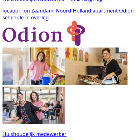
location_on
Zaandam, Noord-Holland
apartment
Odion
schedule
In overleg
Huishoudelijk medewerker