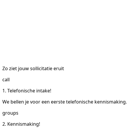
Zo ziet jouw sollicitatie eruit
call
1. Telefonische intake!
We bellen je voor een eerste telefonische kennismaking.
groups
2. Kennismaking!