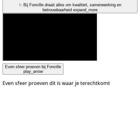
✨ Bij Fonville draait alles om kwaliteit, samenwerking en
betrouwbaarheid
expand_more
Even sfeer proeven bij Fonville
play_arrow
Even sfeer proeven dit is waar je terechtkomt