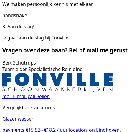
We maken persoonlijk kennis met elkaar.
handshake
3. Aan de slag!
Je gaat aan de slag bij Fonville.
Vragen over deze baan? Bel of mail me gerust.
Bert Schutrups
Teamleider Specialistische Reiniging
mail
E-mail
call
Bellen
Vergelijkbare vacatures
Glazenwasser
payments
€15.52 - €18.2 / uur
location_on
Eindhoven,