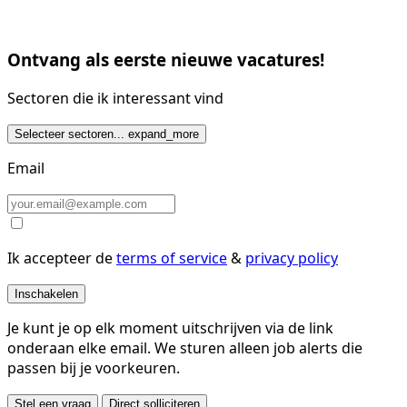
Ontvang als eerste nieuwe vacatures!
Sectoren die ik interessant vind
Selecteer sectoren...
expand_more
Email
Ik accepteer de
terms of service
&
privacy policy
Inschakelen
Je kunt je op elk moment uitschrijven via de link
onderaan elke email. We sturen alleen job alerts die
passen bij je voorkeuren.
Stel een vraag
Direct solliciteren