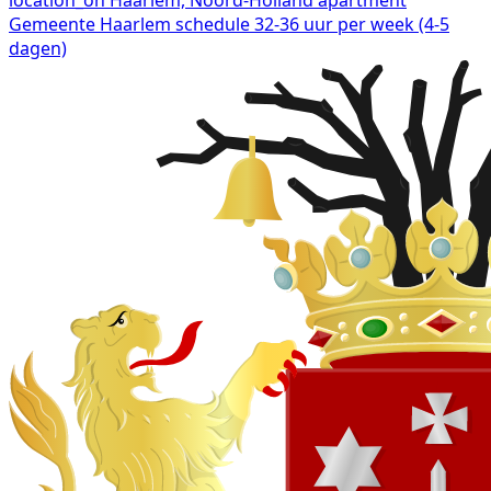
Gemeente Haarlem
schedule
32-36 uur per week (4-5
dagen)