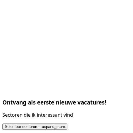
Ontvang als eerste nieuwe vacatures!
Sectoren die ik interessant vind
Selecteer sectoren...
expand_more