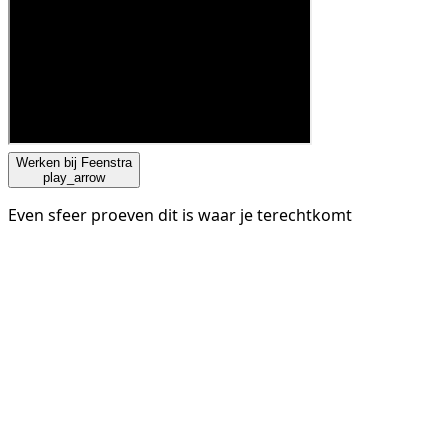
Werken bij Feenstra
play_arrow
Even sfeer proeven dit is waar je terechtkomt