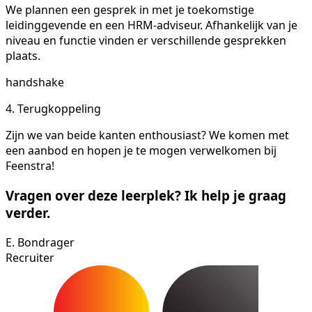
We plannen een gesprek in met je toekomstige
leidinggevende en een HRM-adviseur. Afhankelijk van je
niveau en functie vinden er verschillende gesprekken
plaats.
handshake
4. Terugkoppeling
Zijn we van beide kanten enthousiast? We komen met
een aanbod en hopen je te mogen verwelkomen bij
Feenstra!
Vragen over deze leerplek? Ik help je graag
verder.
E. Bondrager
Recruiter