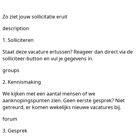
Zo ziet jouw sollicitatie eruit
description
1. Solliciteren
Staat deze vacature ertussen? Reageer dan direct via de
solliciteer-button en vul je gegevens in.
groups
2. Kennismaking
We kijken met een aantal mensen of we
aanknopingspunten zien. Geen eerste gesprek? Niet
getreurd, er komen wekelijks nieuwe vacatures bij.
forum
3. Gesprek