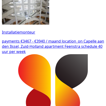
Installatiemonteur
payments
€3467 - €3940 / maand
location_on
Capelle aan
den IJssel, Zuid-Holland
apartment
Feenstra
schedule
40
uur per week