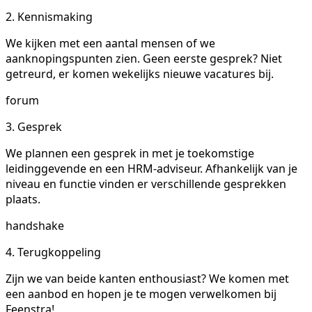
2. Kennismaking
We kijken met een aantal mensen of we
aanknopingspunten zien. Geen eerste gesprek? Niet
getreurd, er komen wekelijks nieuwe vacatures bij.
forum
3. Gesprek
We plannen een gesprek in met je toekomstige
leidinggevende en een HRM-adviseur. Afhankelijk van je
niveau en functie vinden er verschillende gesprekken
plaats.
handshake
4. Terugkoppeling
Zijn we van beide kanten enthousiast? We komen met
een aanbod en hopen je te mogen verwelkomen bij
Feenstra!