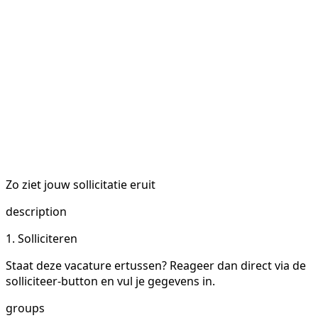
Zo ziet jouw sollicitatie eruit
description
1. Solliciteren
Staat deze vacature ertussen? Reageer dan direct via de
solliciteer-button en vul je gegevens in.
groups