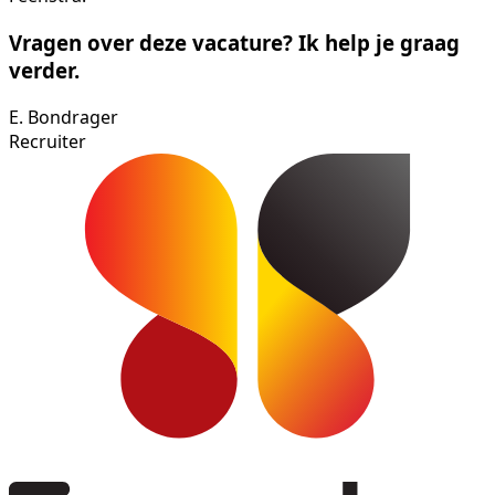
Vragen over deze vacature? Ik help je graag
verder.
E. Bondrager
Recruiter