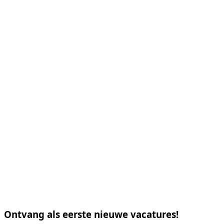
Ontvang als eerste nieuwe vacatures!