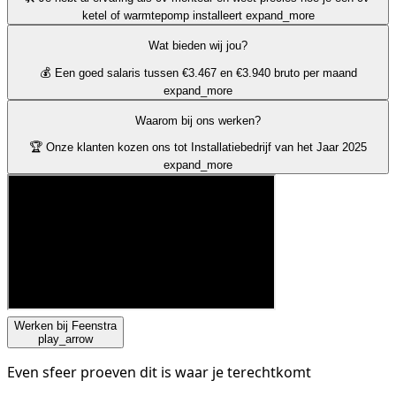
ketel of warmtepomp installeert
expand_more
Wat bieden wij jou?
💰 Een goed salaris tussen €3.467 en €3.940 bruto per maand
expand_more
Waarom bij ons werken?
🏆 Onze klanten kozen ons tot Installatiebedrijf van het Jaar 2025
expand_more
Werken bij Feenstra
play_arrow
Even sfeer proeven dit is waar je terechtkomt