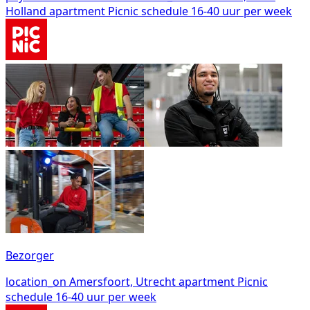
Holland
apartment
Picnic
schedule
16-40 uur per week
Bezorger
location_on
Amersfoort, Utrecht
apartment
Picnic
schedule
16-40 uur per week