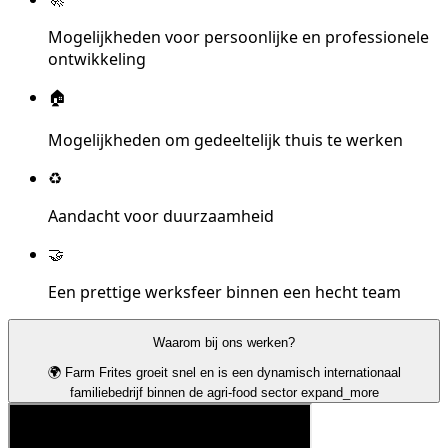
Mogelijkheden voor persoonlijke en professionele
ontwikkeling
🏠
Mogelijkheden om gedeeltelijk thuis te werken
♻️
Aandacht voor duurzaamheid
🤝
Een prettige werksfeer binnen een hecht team
Waarom bij ons werken?
🌍 Farm Frites groeit snel en is een dynamisch internationaal
familiebedrijf binnen de agri-food sector
expand_more