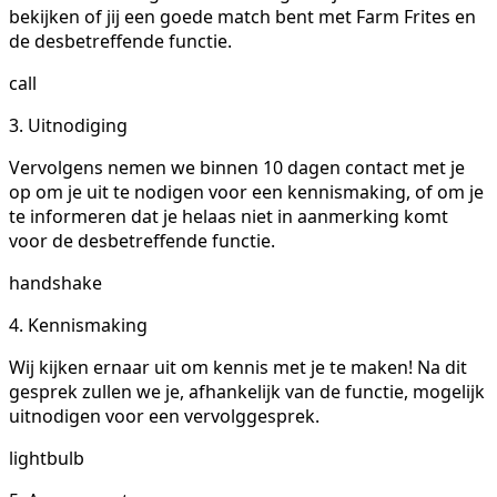
bekijken of jij een goede match bent met Farm Frites en
de desbetreffende functie.
call
3. Uitnodiging
Vervolgens nemen we binnen 10 dagen contact met je
op om je uit te nodigen voor een kennismaking, of om je
te informeren dat je helaas niet in aanmerking komt
voor de desbetreffende functie.
handshake
4. Kennismaking
Wij kijken ernaar uit om kennis met je te maken! Na dit
gesprek zullen we je, afhankelijk van de functie, mogelijk
uitnodigen voor een vervolggesprek.
lightbulb