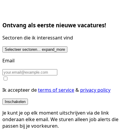
Ontvang als eerste nieuwe vacatures!
Sectoren die ik interessant vind
Selecteer sectoren...
expand_more
Email
Ik accepteer de
terms of service
&
privacy policy
Inschakelen
Je kunt je op elk moment uitschrijven via de link
onderaan elke email. We sturen alleen job alerts die
passen bij je voorkeuren.