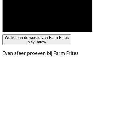
Welkom in de wereld van Farm Frites
play_arrow
Even sfeer proeven bij Farm Frites