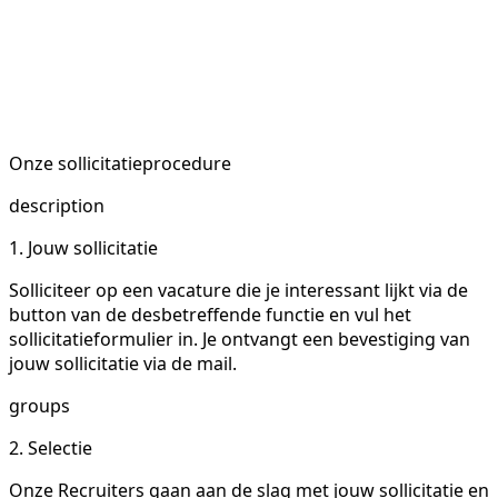
Onze sollicitatieprocedure
description
1. Jouw sollicitatie
Solliciteer op een vacature die je interessant lijkt via de
button van de desbetreffende functie en vul het
sollicitatieformulier in. Je ontvangt een bevestiging van
jouw sollicitatie via de mail.
groups
2. Selectie
Onze Recruiters gaan aan de slag met jouw sollicitatie en