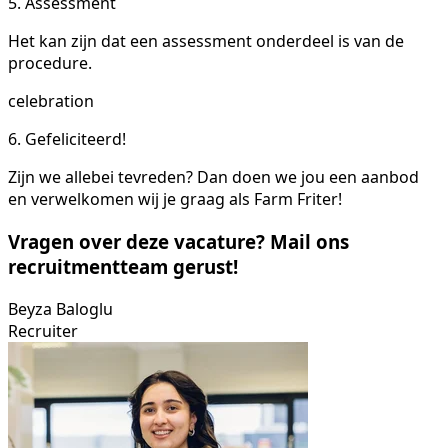
5. Assessment
Het kan zijn dat een assessment onderdeel is van de
procedure.
celebration
6. Gefeliciteerd!
Zijn we allebei tevreden? Dan doen we jou een aanbod
en verwelkomen wij je graag als Farm Friter!
Vragen over deze vacature? Mail ons
recruitmentteam gerust!
Beyza Baloglu
Recruiter