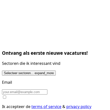
Ontvang als eerste nieuwe vacatures!
Sectoren die ik interessant vind
Selecteer sectoren...
expand_more
Email
Ik accepteer de
terms of service
&
privacy policy