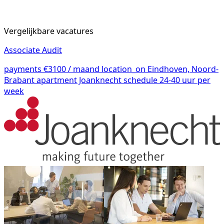
Vergelijkbare vacatures
Associate Audit
payments
€3100 / maand
location_on
Eindhoven, Noord-
Brabant
apartment
Joanknecht
schedule
24-40 uur per
week