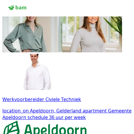
Werkvoorbereider Civiele Techniek
location_on
Apeldoorn, Gelderland
apartment
Gemeente
Apeldoorn
schedule
36 uur per week