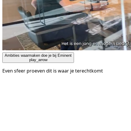
Ambities waarmaken doe je bij Eminent
play_arrow
Even sfeer proeven dit is waar je terechtkomt