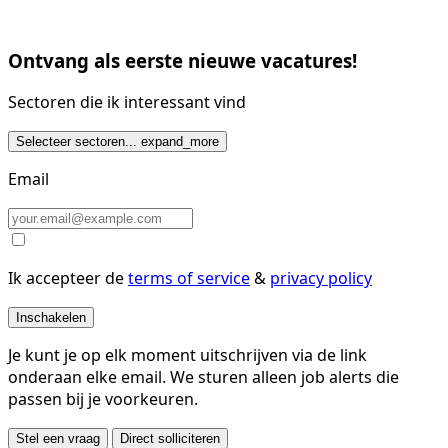
Ontvang als eerste nieuwe vacatures!
Sectoren die ik interessant vind
Selecteer sectoren...
expand_more
Email
Ik accepteer de
terms of service
&
privacy policy
Inschakelen
Je kunt je op elk moment uitschrijven via de link
onderaan elke email. We sturen alleen job alerts die
passen bij je voorkeuren.
Stel een vraag
Direct solliciteren