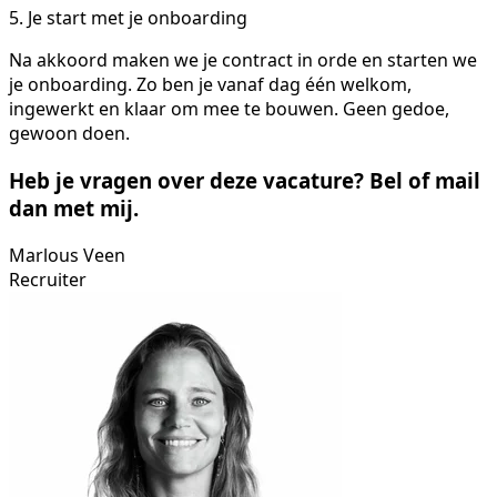
5. Je start met je onboarding
Na akkoord maken we je contract in orde en starten we
je onboarding. Zo ben je vanaf dag één welkom,
ingewerkt en klaar om mee te bouwen. Geen gedoe,
gewoon doen.
Heb je vragen over deze vacature? Bel of mail
dan met mij.
Marlous Veen
Recruiter