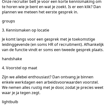
Onze recruiter belt je voor een korte kennismaking om
te horen wie je bent en wat je zoekt. Is er een klik? Dan
plannen we meteen het eerste gesprek in.
groups
3. Kennismaken op locatie
Je komt langs voor een gesprek met je toekomstige
leidinggevende (en soms HR of recruitment). Afhankelijk
van de functie vindt er soms een tweede gesprek plaats.
handshake
4. Voorstel op maat
Zijn we allebei enthousiast? Dan ontvang je binnen
enkele werkdagen een arbeidsvoorwaarden voorstel.
We nemen alles rustig met je door, zodat je precies weet
waar je ja tegen zegt.
lightbulb