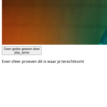
Geen gedoe gewoon doen
play_arrow
Even sfeer proeven dit is waar je terechtkomt