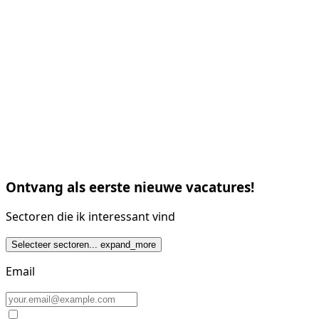
Ontvang als eerste nieuwe vacatures!
Sectoren die ik interessant vind
Selecteer sectoren...
expand_more
Email