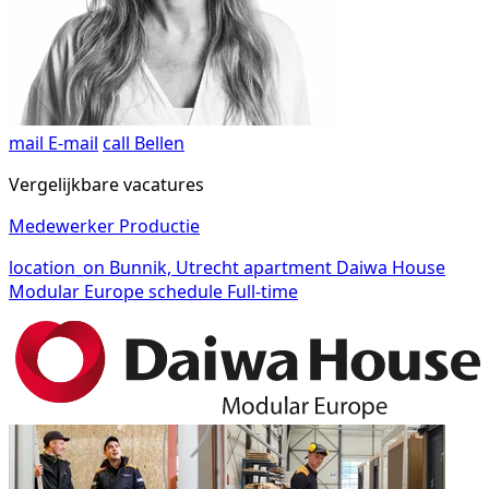
mail
E-mail
call
Bellen
Vergelijkbare vacatures
Medewerker Productie
location_on
Bunnik, Utrecht
apartment
Daiwa House
Modular Europe
schedule
Full-time