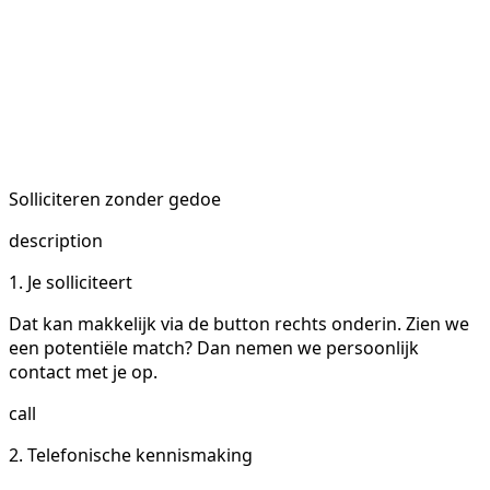
Solliciteren zonder gedoe
description
1. Je solliciteert
Dat kan makkelijk via de button rechts onderin. Zien we
een potentiële match? Dan nemen we persoonlijk
contact met je op.
call
2. Telefonische kennismaking