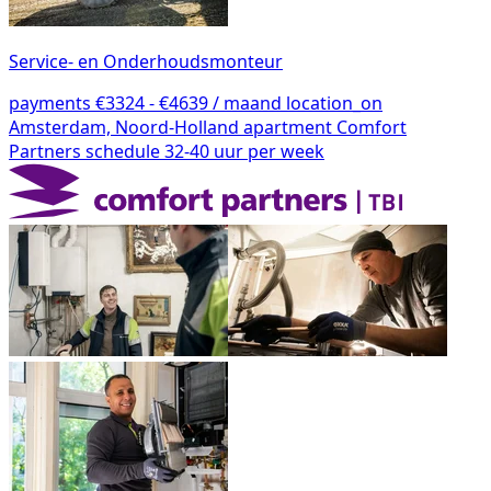
Service- en Onderhoudsmonteur
payments
€3324 - €4639 / maand
location_on
Amsterdam, Noord-Holland
apartment
Comfort
Partners
schedule
32-40 uur per week