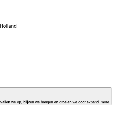
-Holland
 vallen we op, blijven we hangen en groeien we door
expand_more