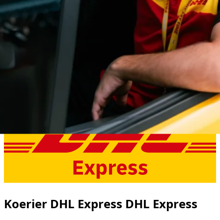
Koerier DHL Express DHL Express