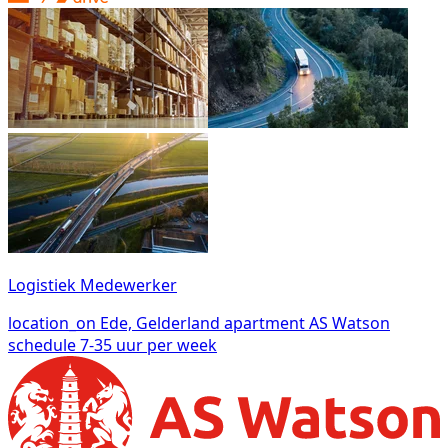
Logistiek Medewerker
location_on
Ede, Gelderland
apartment
AS Watson
schedule
7-35 uur per week