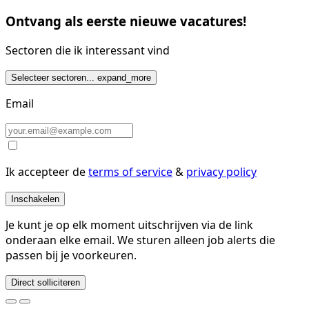
Ontvang als eerste nieuwe vacatures!
Sectoren die ik interessant vind
Selecteer sectoren...
expand_more
Email
Ik accepteer de
terms of service
&
privacy policy
Inschakelen
Je kunt je op elk moment uitschrijven via de link
onderaan elke email. We sturen alleen job alerts die
passen bij je voorkeuren.
Direct solliciteren