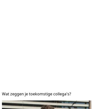
Wat zeggen je toekomstige collega's?