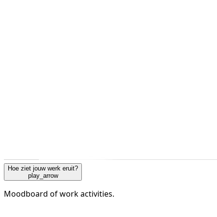
Hoe ziet jouw werk eruit?
play_arrow
Moodboard of work activities.