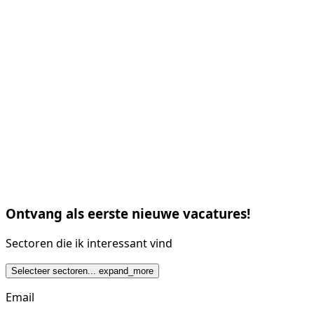
Ontvang als eerste nieuwe vacatures!
Sectoren die ik interessant vind
Selecteer sectoren...
expand_more
Email