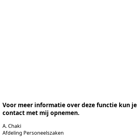
Voor meer informatie over deze functie kun je
contact met mij opnemen.
A. Chaki
Afdeling Personeelszaken