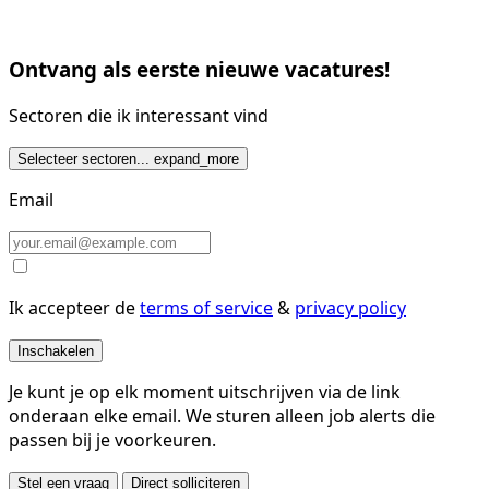
Ontvang als eerste nieuwe vacatures!
Sectoren die ik interessant vind
Selecteer sectoren...
expand_more
Email
Ik accepteer de
terms of service
&
privacy policy
Inschakelen
Je kunt je op elk moment uitschrijven via de link
onderaan elke email. We sturen alleen job alerts die
passen bij je voorkeuren.
Stel een vraag
Direct solliciteren