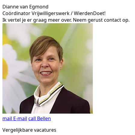
Dianne van Egmond
Coördinator Vrijwilligerswerk / WierdenDoet!
Ik vertel je er graag meer over. Neem gerust contact op.
mail
E-mail
call
Bellen
Vergelijkbare vacatures