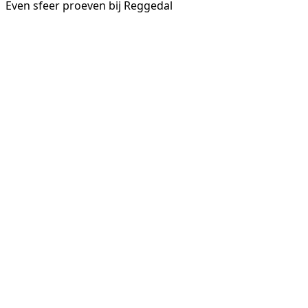
Even sfeer proeven bij Reggedal