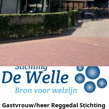
Gastvrouw/heer Reggedal Stichting