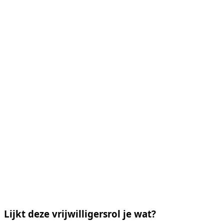
Lijkt deze vrijwilligersrol je wat?