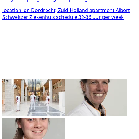
location_on
Dordrecht, Zuid-Holland
apartment
Albert
Schweitzer Ziekenhuis
schedule
32-36 uur per week