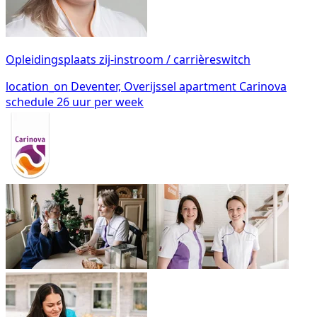
Opleidingsplaats zij-instroom / carrièreswitch
location_on
Deventer, Overijssel
apartment
Carinova
schedule
26 uur per week