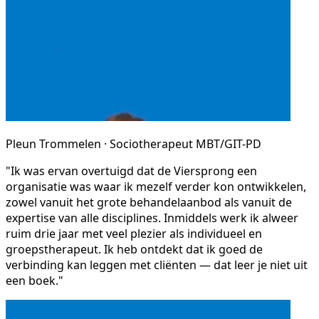
Pleun Trommelen · Sociotherapeut MBT/GIT-PD
"Ik was ervan overtuigd dat de Viersprong een
organisatie was waar ik mezelf verder kon ontwikkelen,
zowel vanuit het grote behandelaanbod als vanuit de
expertise van alle disciplines. Inmiddels werk ik alweer
ruim drie jaar met veel plezier als individueel en
groepstherapeut. Ik heb ontdekt dat ik goed de
verbinding kan leggen met cliënten — dat leer je niet uit
een boek."