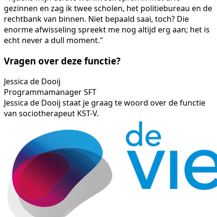
gezinnen en zag ik twee scholen, het politiebureau en de
rechtbank van binnen. Niet bepaald saai, toch? Die
enorme afwisseling spreekt me nog altijd erg aan; het is
echt never a dull moment."
Vragen over deze functie?
Jessica de Dooij
Programmamanager SFT
Jessica de Dooij staat je graag te woord over de functie
van sociotherapeut KST-V.