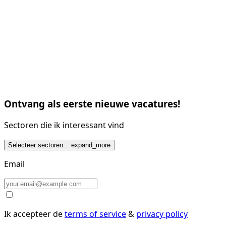
Ontvang als eerste nieuwe vacatures!
Sectoren die ik interessant vind
Selecteer sectoren...
expand_more
Email
Ik accepteer de
terms of service
&
privacy policy