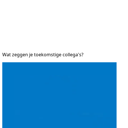
Wat zeggen je toekomstige collega's?