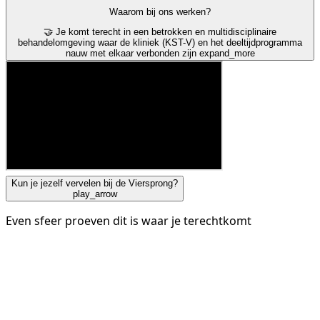
Waarom bij ons werken?
🤝 Je komt terecht in een betrokken en multidisciplinaire
behandelomgeving waar de kliniek (KST-V) en het deeltijdprogramma
nauw met elkaar verbonden zijn
expand_more
Kun je jezelf vervelen bij de Viersprong?
play_arrow
Even sfeer proeven dit is waar je terechtkomt