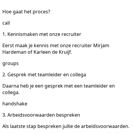
Hoe gaat het proces?
call
1. Kennismaken met onze recruiter
Eerst maak je kennis met onze recruiter Mirjam
Hardeman of Karleen de Kruijf.
groups
2. Gesprek met teamleider en collega
Daarna heb je een gesprek met een teamleider en
collega.
handshake
3. Arbeidsvoorwaarden bespreken
Als laatste stap bespreken jullie de arbeidsvoorwaarden.