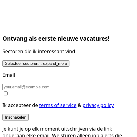
Ontvang als eerste nieuwe vacatures!
Sectoren die ik interessant vind
Selecteer sectoren...
expand_more
Email
Ik accepteer de
terms of service
&
privacy policy
Inschakelen
Je kunt je op elk moment uitschrijven via de link
onderaan elke email. We sturen alleen job alerts die