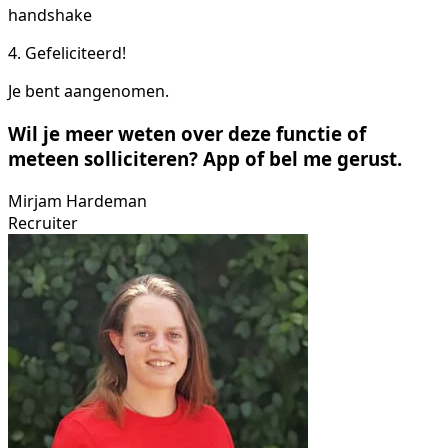
handshake
4. Gefeliciteerd!
Je bent aangenomen.
Wil je meer weten over deze functie of
meteen solliciteren? App of bel me gerust.
Mirjam Hardeman
Recruiter