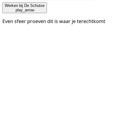
Werken bij De Schutse
play_arrow
Even sfeer proeven dit is waar je terechtkomt