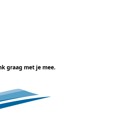
nk graag met je mee.