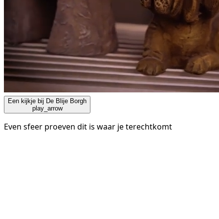
Een kijkje bij De Blije Borgh
play_arrow
Even sfeer proeven dit is waar je terechtkomt