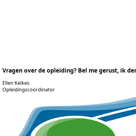
Vragen over de opleiding? Bel me gerust, ik de
Ellen Keikes
Opleidingscoördinator