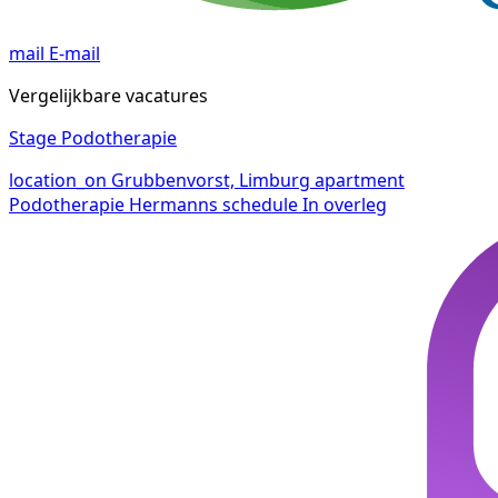
mail
E-mail
Vergelijkbare vacatures
Stage Podotherapie
location_on
Grubbenvorst, Limburg
apartment
Podotherapie Hermanns
schedule
In overleg