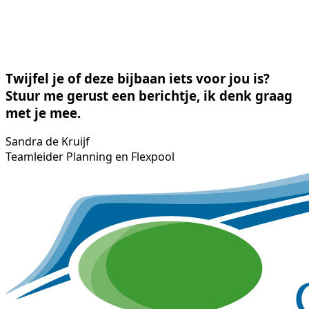
Twijfel je of deze bijbaan iets voor jou is?
Stuur me gerust een berichtje, ik denk graag
met je mee.
Sandra de Kruijf
Teamleider Planning en Flexpool