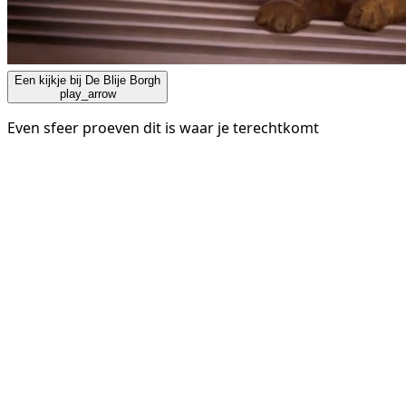
Een kijkje bij De Blije Borgh
play_arrow
Even sfeer proeven dit is waar je terechtkomt