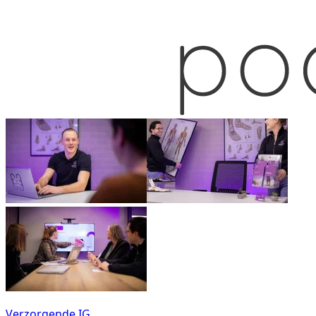
Verzorgende IG