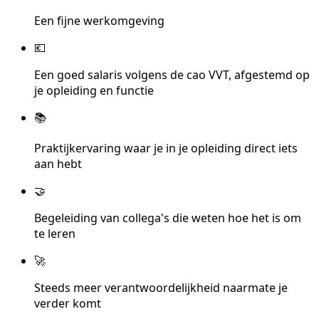
Een fijne werkomgeving
💶
Een goed salaris volgens de cao VVT, afgestemd op
je opleiding en functie
📚
Praktijkervaring waar je in je opleiding direct iets
aan hebt
🤝
Begeleiding van collega's die weten hoe het is om
te leren
🚀
Steeds meer verantwoordelijkheid naarmate je
verder komt