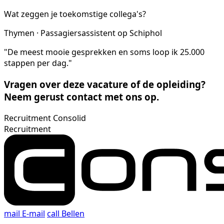
Wat zeggen je toekomstige collega's?
Thymen · Passagiersassistent op Schiphol
"De meest mooie gesprekken en soms loop ik 25.000
stappen per dag."
Vragen over deze vacature of de opleiding?
Neem gerust contact met ons op.
Recruitment Consolid
Recruitment
mail
E-mail
call
Bellen