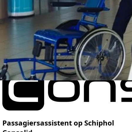
Passagiersassistent op Schiphol