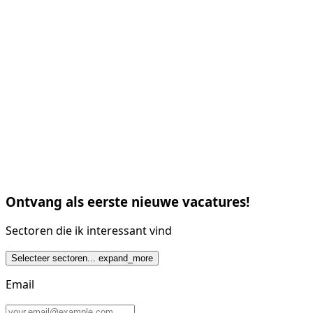
Ontvang als eerste nieuwe vacatures!
Sectoren die ik interessant vind
Selecteer sectoren...
expand_more
Email