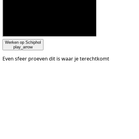
Werken op Schiphol
play_arrow
Even sfeer proeven dit is waar je terechtkomt