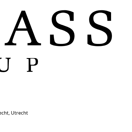
echt, Utrecht