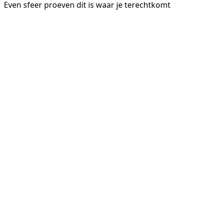
Even sfeer proeven dit is waar je terechtkomt