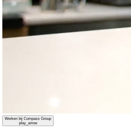
Werken bij Compass Group
play_arrow