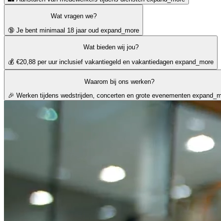
Wat vragen we?
🔞 Je bent minimaal 18 jaar oud
expand_more
Wat bieden wij jou?
💰 €20,88 per uur inclusief vakantiegeld en vakantiedagen
expand_more
Waarom bij ons werken?
🎉 Werken tijdens wedstrijden, concerten en grote evenementen
expand_m