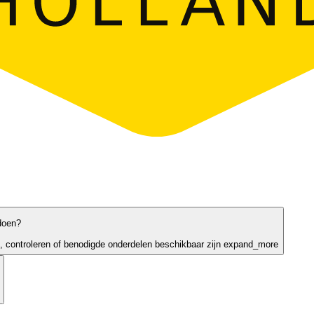
doen?
 controleren of benodigde onderdelen beschikbaar zijn
expand_more