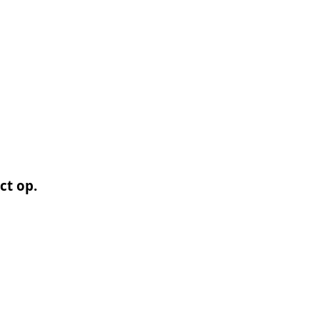
ct op.