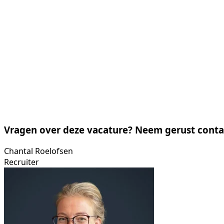
Vragen over deze vacature? Neem gerust conta
Chantal Roelofsen
Recruiter