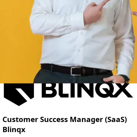
Customer Success Manager (SaaS)
Blinqx