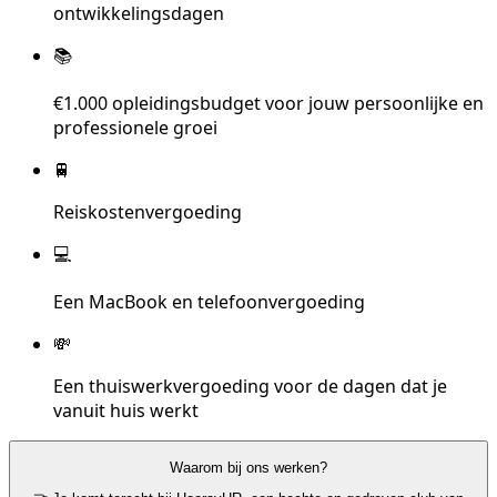
ontwikkelingsdagen
📚
€1.000 opleidingsbudget voor jouw persoonlijke en
professionele groei
🚆
Reiskostenvergoeding
💻
Een MacBook en telefoonvergoeding
💸
Een thuiswerkvergoeding voor de dagen dat je
vanuit huis werkt
Waarom bij ons werken?