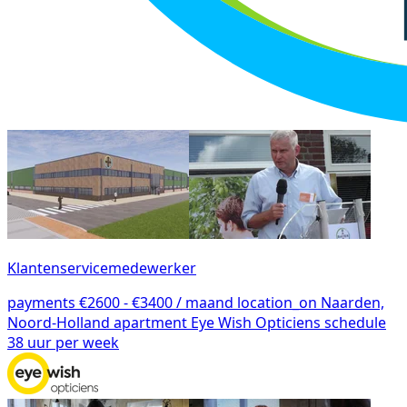
Klantenservicemedewerker
payments
€2600 - €3400 / maand
location_on
Naarden,
Noord-Holland
apartment
Eye Wish Opticiens
schedule
38 uur per week