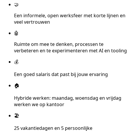
🤝
Een informele, open werksfeer met korte lijnen en
veel vertrouwen
🤖
Ruimte om mee te denken, processen te
verbeteren en te experimenteren met AI en tooling
💰
Een goed salaris dat past bij jouw ervaring
🏠
Hybride werken: maandag, woensdag en vrijdag
werken we op kantoor
🏖️
25 vakantiedagen en 5 persoonlijke