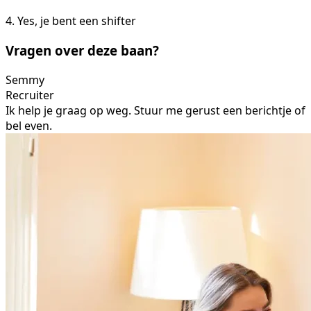
4. Yes, je bent een shifter
Vragen over deze baan?
Semmy
Recruiter
Ik help je graag op weg. Stuur me gerust een berichtje of
bel even.