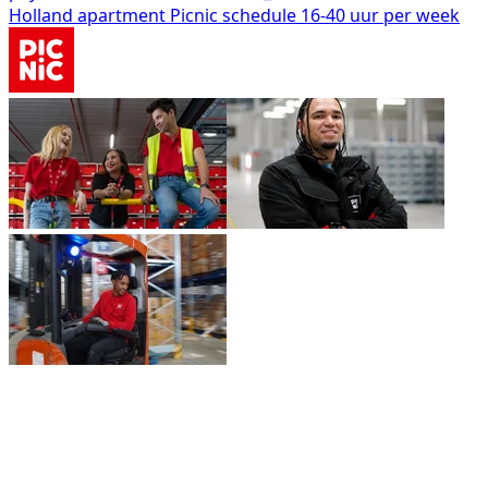
Holland
apartment
Picnic
schedule
16-40 uur per week