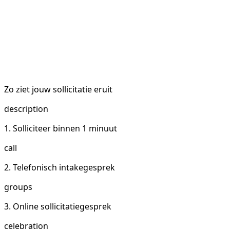
Zo ziet jouw sollicitatie eruit
description
1. Solliciteer binnen 1 minuut
call
2. Telefonisch intakegesprek
groups
3. Online sollicitatiegesprek
celebration