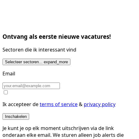
Ontvang als eerste nieuwe vacatures!
Sectoren die ik interessant vind
Selecteer sectoren...
expand_more
Email
Ik accepteer de
terms of service
&
privacy policy
Inschakelen
Je kunt je op elk moment uitschrijven via de link
onderaan elke email. We sturen alleen job alerts die