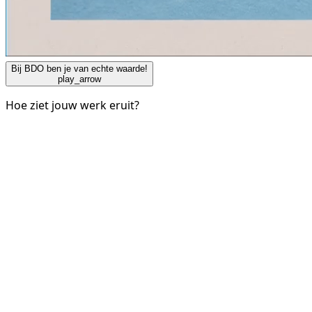
Bij BDO ben je van echte waarde!
play_arrow
Hoe ziet jouw werk eruit?