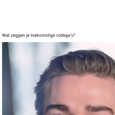
Wat zeggen je toekomstige collega's?