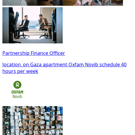
Partnership Finance Officer
location_on
Gaza
apartment
Oxfam Novib
schedule
40
hours per week