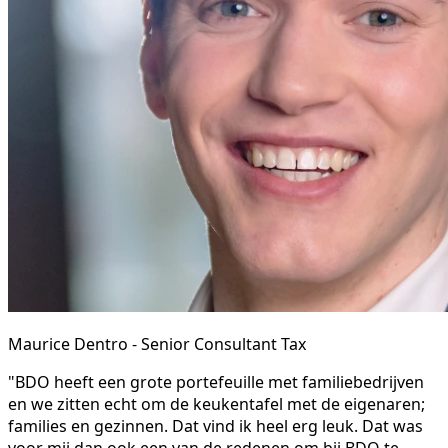
Maurice Dentro - Senior Consultant Tax
"BDO heeft een grote portefeuille met familiebedrijven
en we zitten echt om de keukentafel met de eigenaren;
families en gezinnen. Dat vind ik heel erg leuk. Dat was