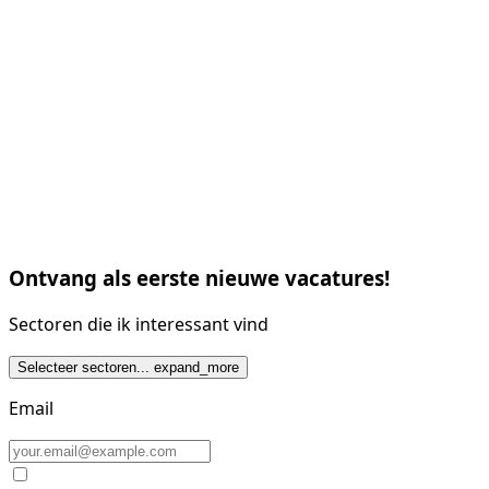
Ontvang als eerste nieuwe vacatures!
Sectoren die ik interessant vind
Selecteer sectoren...
expand_more
Email