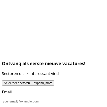
Ontvang als eerste nieuwe vacatures!
Sectoren die ik interessant vind
Selecteer sectoren...
expand_more
Email