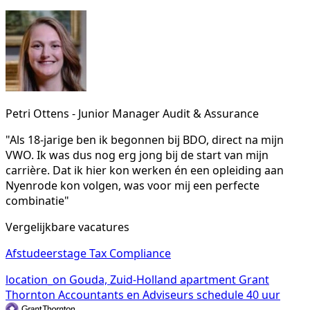
Petri Ottens - Junior Manager Audit & Assurance
"Als 18-jarige ben ik begonnen bij BDO, direct na mijn
VWO. Ik was dus nog erg jong bij de start van mijn
carrière. Dat ik hier kon werken én een opleiding aan
Nyenrode kon volgen, was voor mij een perfecte
combinatie"
Vergelijkbare vacatures
Afstudeerstage Tax Compliance
location_on
Gouda, Zuid-Holland
apartment
Grant
Thornton Accountants en Adviseurs
schedule
40 uur