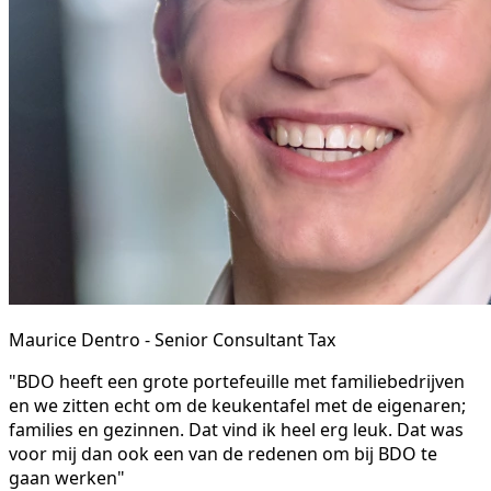
Maurice Dentro - Senior Consultant Tax
"BDO heeft een grote portefeuille met familiebedrijven
en we zitten echt om de keukentafel met de eigenaren;
families en gezinnen. Dat vind ik heel erg leuk. Dat was
voor mij dan ook een van de redenen om bij BDO te
gaan werken"