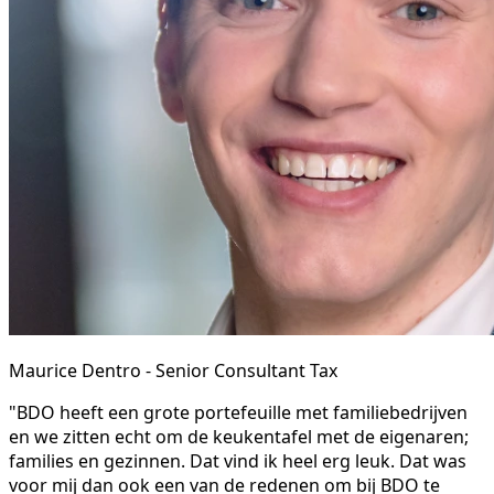
Maurice Dentro - Senior Consultant Tax
"BDO heeft een grote portefeuille met familiebedrijven
en we zitten echt om de keukentafel met de eigenaren;
families en gezinnen. Dat vind ik heel erg leuk. Dat was
voor mij dan ook een van de redenen om bij BDO te