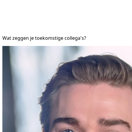
Wat zeggen je toekomstige collega's?