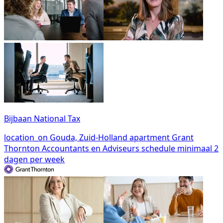
Bijbaan National Tax
location_on
Gouda, Zuid-Holland
apartment
Grant
Thornton Accountants en Adviseurs
schedule
minimaal 2
dagen per week