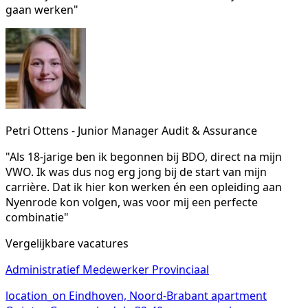
gaan werken"
Petri Ottens - Junior Manager Audit & Assurance
"Als 18-jarige ben ik begonnen bij BDO, direct na mijn
VWO. Ik was dus nog erg jong bij de start van mijn
carrière. Dat ik hier kon werken én een opleiding aan
Nyenrode kon volgen, was voor mij een perfecte
combinatie"
Vergelijkbare vacatures
Administratief Medewerker Provinciaal
location_on
Eindhoven, Noord-Brabant
apartment