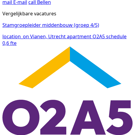
mail
E-mail
call
Bellen
Vergelijkbare vacatures
Stamgroepleider middenbouw (groep 4/5)
location_on
Vianen, Utrecht
apartment
O2A5
schedule
0,6 fte