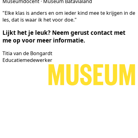
Museumdocent · Museum Batavialand
"Elke klas is anders en om ieder kind mee te krijgen in de
les, dat is waar ik het voor doe."
Lijkt het je leuk? Neem gerust contact met
me op voor meer informatie.
Titia van de Bongardt
Educatiemedewerker