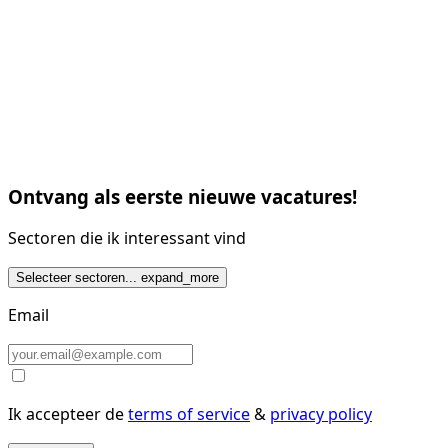
Ontvang als eerste nieuwe vacatures!
Sectoren die ik interessant vind
Selecteer sectoren...
expand_more
Email
Ik accepteer de
terms of service
&
privacy policy