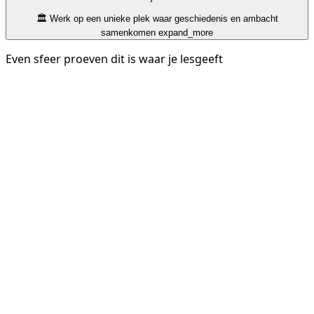
🏛️ Werk op een unieke plek waar geschiedenis en ambacht
samenkomen
expand_more
Even sfeer proeven dit is waar je lesgeeft