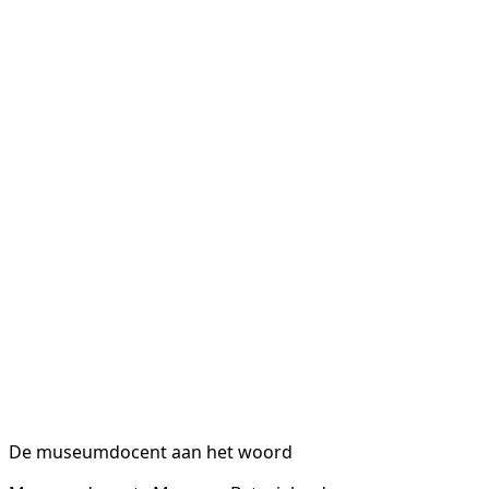
De museumdocent aan het woord