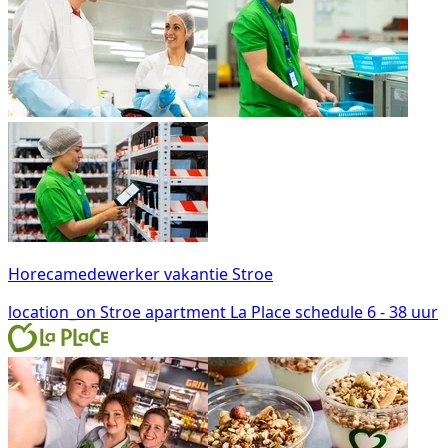
Horecamedewerker vakantie Stroe
location_on
Stroe
apartment
La Place
schedule
6 - 38 uur