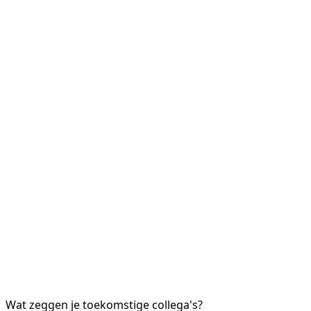
Wat zeggen je toekomstige collega's?