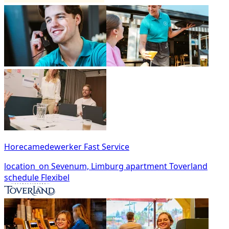
Horecamedewerker Fast Service
location_on
Sevenum, Limburg
apartment
Toverland
schedule
Flexibel