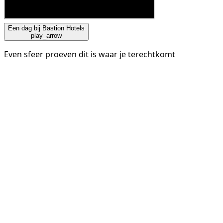
Een dag bij Bastion Hotels
play_arrow
Even sfeer proeven dit is waar je terechtkomt