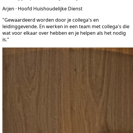
Arjen · Hoofd Huishoudelijke Dienst
"Gewaardeerd worden door je collega's en
leidinggevende. En werken in een team met collega's die
wat voor elkaar over hebben en je helpen als het nodig
is."