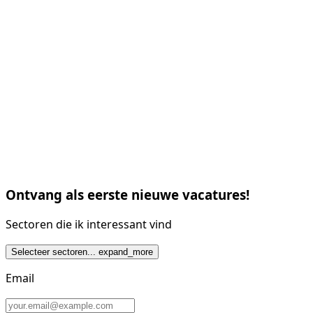
Ontvang als eerste nieuwe vacatures!
Sectoren die ik interessant vind
Selecteer sectoren...
expand_more
Email