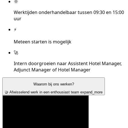
🌞
Werktijden onderhandelbaar tussen 09:30 en 15:00
uur
⚡
Meteen starten is mogelijk
🚀
Intern doorgroeien naar Assistent Hotel Manager,
Adjunct Manager of Hotel Manager
Waarom bij ons werken?
🤝 Afwisselend werk in een enthousiast team
expand_more