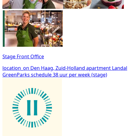
Stage Front Office
location_on
Den Haag, Zuid-Holland
apartment
Landal
GreenParks
schedule
38 uur per week (stage)