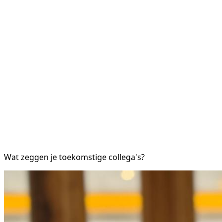
Wat zeggen je toekomstige collega's?