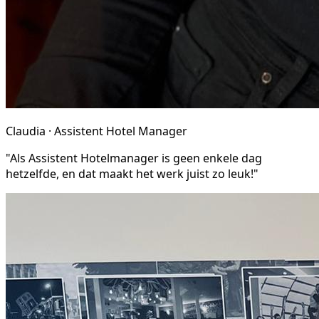
Claudia · Assistent Hotel Manager
"Als Assistent Hotelmanager is geen enkele dag
hetzelfde, en dat maakt het werk juist zo leuk!"