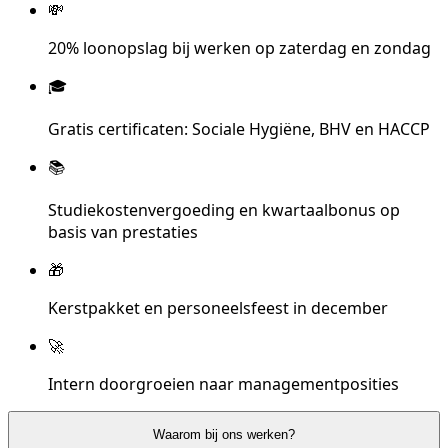
💸
20% loonopslag bij werken op zaterdag en zondag
🎓
Gratis certificaten: Sociale Hygiëne, BHV en HACCP
📚
Studiekostenvergoeding en kwartaalbonus op
basis van prestaties
🎁
Kerstpakket en personeelsfeest in december
🚀
Intern doorgroeien naar managementposities
Waarom bij ons werken?