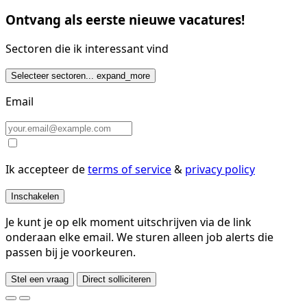
Ontvang als eerste nieuwe vacatures!
Sectoren die ik interessant vind
Selecteer sectoren...
expand_more
Email
Ik accepteer de
terms of service
&
privacy policy
Inschakelen
Je kunt je op elk moment uitschrijven via de link
onderaan elke email. We sturen alleen job alerts die
passen bij je voorkeuren.
Stel een vraag
Direct solliciteren