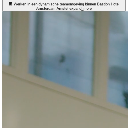
🏢 Werken in een dynamische teamomgeving binnen Bastion Hotel
Amsterdam Amstel
expand_more