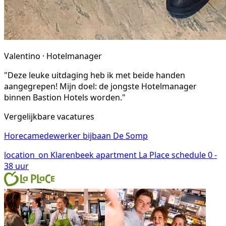
Valentino · Hotelmanager
"Deze leuke uitdaging heb ik met beide handen
aangegrepen! Mijn doel: de jongste Hotelmanager
binnen Bastion Hotels worden."
Vergelijkbare vacatures
Horecamedewerker bijbaan De Somp
location_on
Klarenbeek
apartment
La Place
schedule
0 -
38 uur