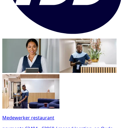
Medewerker restaurant