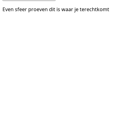
Even sfeer proeven dit is waar je terechtkomt