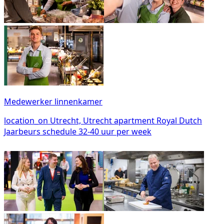
Medewerker linnenkamer
location_on
Utrecht, Utrecht
apartment
Royal Dutch
Jaarbeurs
schedule
32-40 uur per week