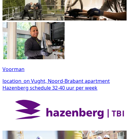
Voorman
location_on
Vught, Noord-Brabant
apartment
Hazenberg
schedule
32-40 uur per week