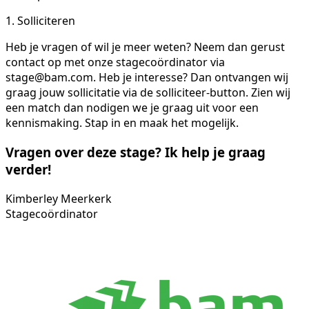
1. Solliciteren
Heb je vragen of wil je meer weten? Neem dan gerust
contact op met onze stagecoördinator via
stage@bam.com. Heb je interesse? Dan ontvangen wij
graag jouw sollicitatie via de solliciteer-button. Zien wij
een match dan nodigen we je graag uit voor een
kennismaking. Stap in en maak het mogelijk.
Vragen over deze stage? Ik help je graag
verder!
Kimberley Meerkerk
Stagecoördinator