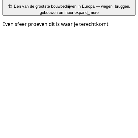
🏗️ Een van de grootste bouwbedrijven in Europa — wegen, bruggen,
gebouwen en meer
expand_more
Even sfeer proeven dit is waar je terechtkomt