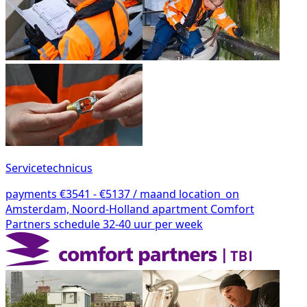
Servicetechnicus
payments
€3541 - €5137 / maand
location_on
Amsterdam, Noord-Holland
apartment
Comfort
Partners
schedule
32-40 uur per week