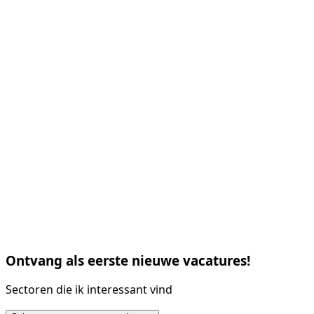
Ontvang als eerste nieuwe vacatures!
Sectoren die ik interessant vind