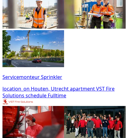
Servicemonteur Sprinkler
location_on
Houten, Utrecht
apartment
VST Fire
Solutions
schedule
Fulltime