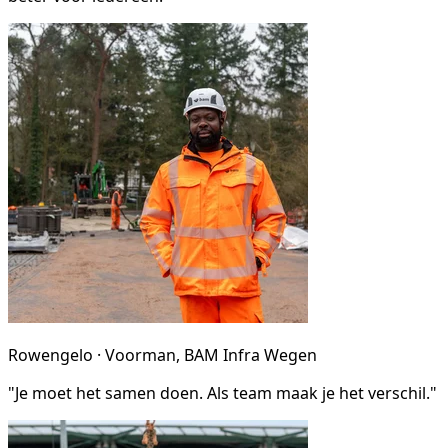
Rowengelo · Voorman, BAM Infra Wegen
"Je moet het samen doen. Als team maak je het verschil."