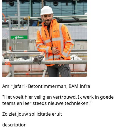
Amir Jafari · Betontimmerman, BAM Infra
"Het voelt hier veilig en vertrouwd. Ik werk in goede
teams en leer steeds nieuwe technieken."
Zo ziet jouw sollicitatie eruit
description