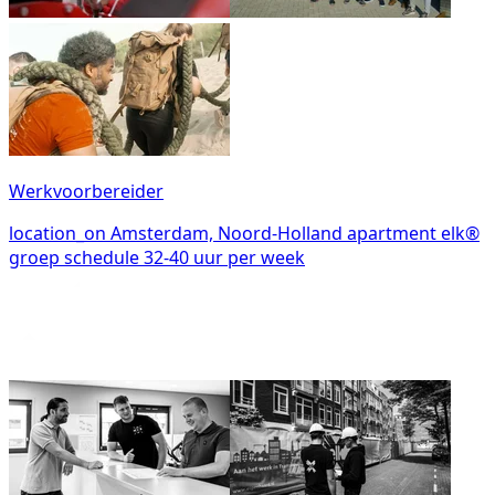
Werkvoorbereider
location_on
Amsterdam, Noord-Holland
apartment
elk®
groep
schedule
32-40 uur per week