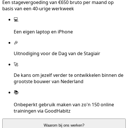
Een stagevergoeding van €650 bruto per maand op
basis van een 40-urige werkweek
💻
Een eigen laptop en iPhone
🎉
Uitnodiging voor de Dag van de Stagiair
🚀
De kans om jezelf verder te ontwikkelen binnen de
grootste bouwer van Nederland
📚
Onbeperkt gebruik maken van zo'n 150 online
trainingen via GoodHabitz
Waarom bij ons werken?