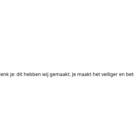
n denk je: dit hebben wij gemaakt. Je maakt het veiliger en be