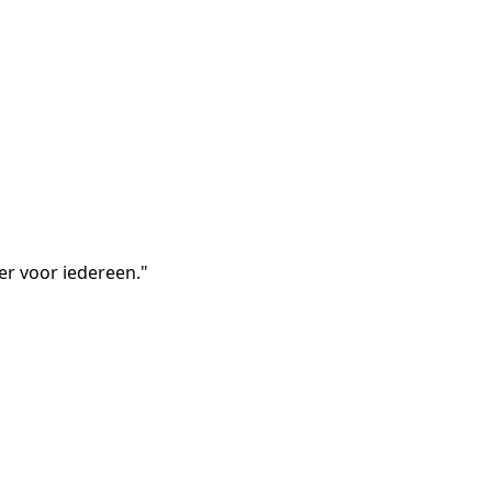
ter voor iedereen."