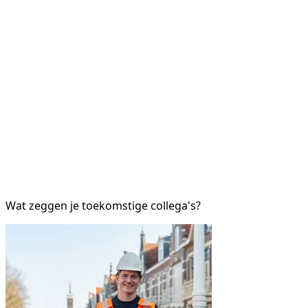
Wat zeggen je toekomstige collega's?