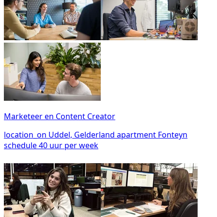
Marketeer en Content Creator
location_on
Uddel, Gelderland
apartment
Fonteyn
schedule
40 uur per week