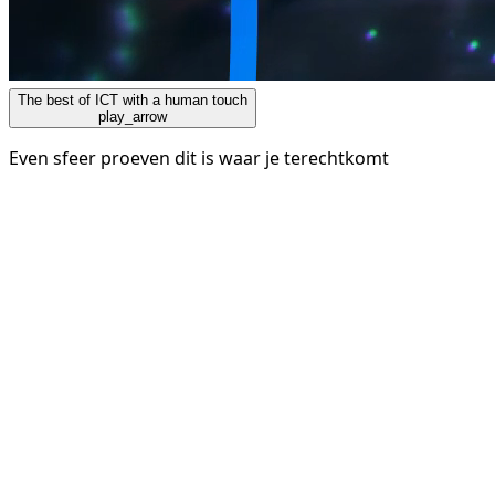
The best of ICT with a human touch
play_arrow
Even sfeer proeven dit is waar je terechtkomt