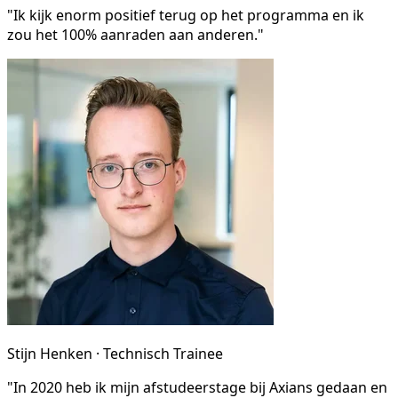
"Ik kijk enorm positief terug op het programma en ik
zou het 100% aanraden aan anderen."
Stijn Henken · Technisch Trainee
"In 2020 heb ik mijn afstudeerstage bij Axians gedaan en