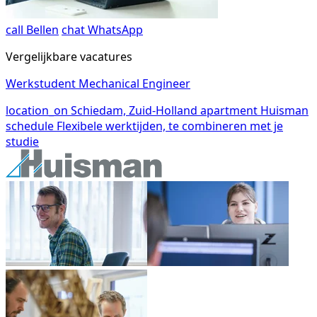
call
Bellen
chat
WhatsApp
Vergelijkbare vacatures
Werkstudent Mechanical Engineer
location_on
Schiedam, Zuid-Holland
apartment
Huisman
schedule
Flexibele werktijden, te combineren met je
studie