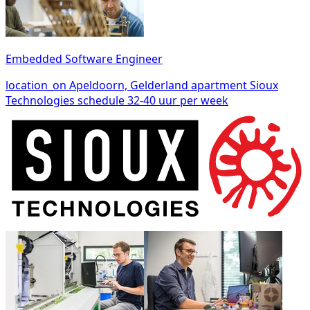
Embedded Software Engineer
location_on
Apeldoorn, Gelderland
apartment
Sioux
Technologies
schedule
32-40 uur per week