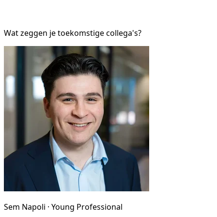
Wat zeggen je toekomstige collega's?
Sem Napoli · Young Professional