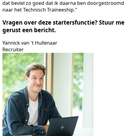
dat beviel zo goed dat ik daarna ben doorgestroomd
naar het Technisch Traineeship."
Vragen over deze startersfunctie? Stuur me
gerust een bericht.
Yannick van 't Hullenaar
Recruiter