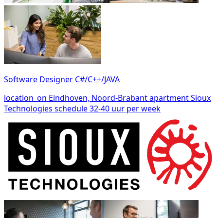
Software Designer C#/C++/JAVA
location_on
Eindhoven, Noord-Brabant
apartment
Sioux
Technologies
schedule
32-40 uur per week