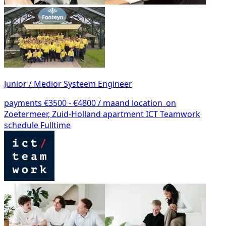
Junior / Medior Systeem Engineer
payments
€3500 - €4800 / maand
location_on
Zoetermeer, Zuid-Holland
apartment
ICT Teamwork
schedule
Fulltime