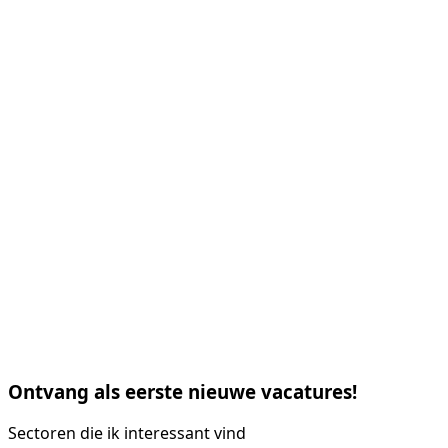
Ontvang als eerste nieuwe vacatures!
Sectoren die ik interessant vind