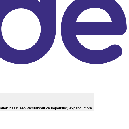
tiek naast een verstandelijke beperking)
expand_more