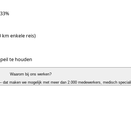
,33%
 km enkele reis)
 peil te houden
Waarom bij ons werken?
 — dat maken we mogelijk met meer dan 2.000 medewerkers, medisch specialist