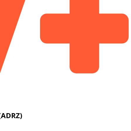
(ADRZ)