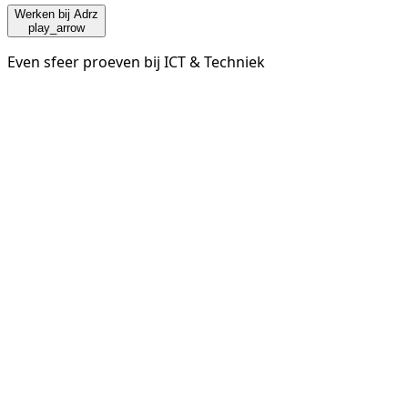
Werken bij Adrz
play_arrow
Even sfeer proeven bij ICT & Techniek