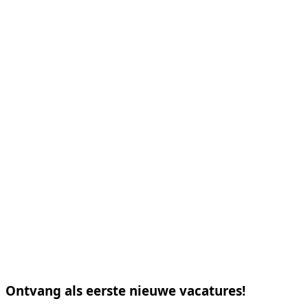
Ontvang als eerste nieuwe vacatures!