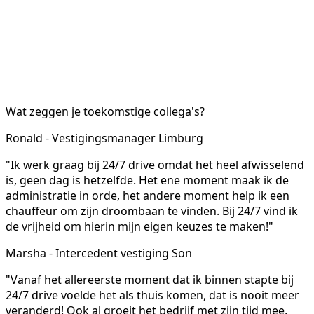
Wat zeggen je toekomstige collega's?
Ronald - Vestigingsmanager Limburg
"Ik werk graag bij 24/7 drive omdat het heel afwisselend
is, geen dag is hetzelfde. Het ene moment maak ik de
administratie in orde, het andere moment help ik een
chauffeur om zijn droombaan te vinden. Bij 24/7 vind ik
de vrijheid om hierin mijn eigen keuzes te maken!"
Marsha - Intercedent vestiging Son
"Vanaf het allereerste moment dat ik binnen stapte bij
24/7 drive voelde het als thuis komen, dat is nooit meer
veranderd! Ook al groeit het bedrijf met zijn tijd mee,