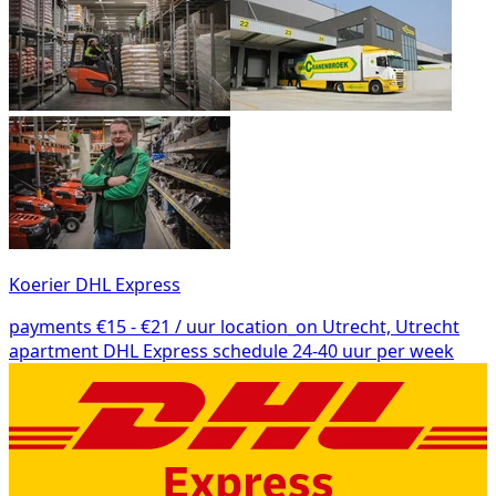
Koerier DHL Express
payments
€15 - €21 / uur
location_on
Utrecht, Utrecht
apartment
DHL Express
schedule
24-40 uur per week