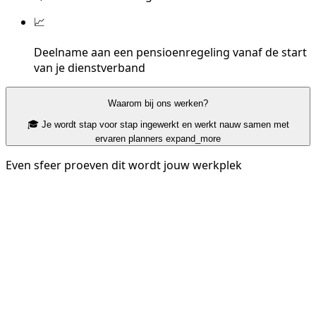
📈
Deelname aan een pensioenregeling vanaf de start
van je dienstverband
Waarom bij ons werken?
🎓 Je wordt stap voor stap ingewerkt en werkt nauw samen met
ervaren planners
expand_more
Even sfeer proeven dit wordt jouw werkplek