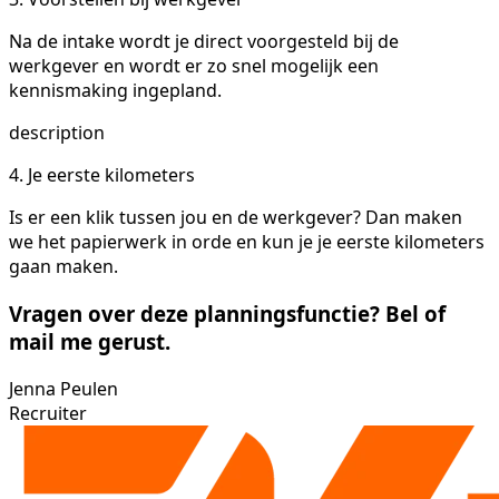
Na de intake wordt je direct voorgesteld bij de
werkgever en wordt er zo snel mogelijk een
kennismaking ingepland.
description
4. Je eerste kilometers
Is er een klik tussen jou en de werkgever? Dan maken
we het papierwerk in orde en kun je je eerste kilometers
gaan maken.
Vragen over deze planningsfunctie? Bel of
mail me gerust.
Jenna Peulen
Recruiter