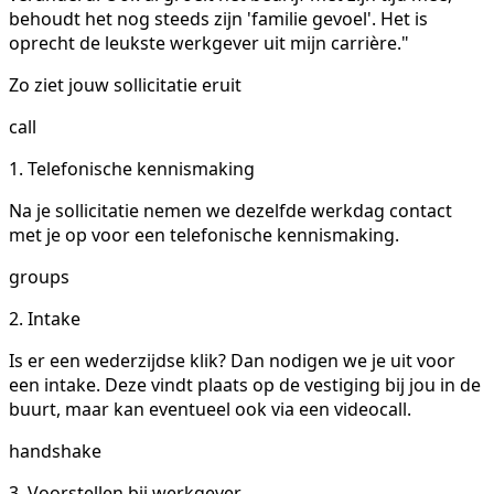
behoudt het nog steeds zijn 'familie gevoel'. Het is
oprecht de leukste werkgever uit mijn carrière."
Zo ziet jouw sollicitatie eruit
call
1. Telefonische kennismaking
Na je sollicitatie nemen we dezelfde werkdag contact
met je op voor een telefonische kennismaking.
groups
2. Intake
Is er een wederzijdse klik? Dan nodigen we je uit voor
een intake. Deze vindt plaats op de vestiging bij jou in de
buurt, maar kan eventueel ook via een videocall.
handshake
3. Voorstellen bij werkgever