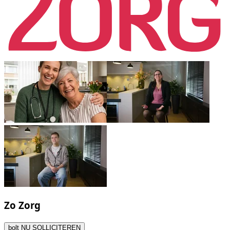
Zo Zorg
bolt
NU SOLLICITEREN