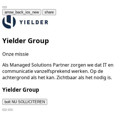
arrow_back_ios_new
share
Yielder Group
Onze missie
Als Managed Solutions Partner zorgen we dat IT en
communicatie vanzelfsprekend werken. Op de
achtergrond als het kan. Zichtbaar als het nodig is.
Yielder Group
bolt
NU SOLLICITEREN