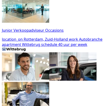
Junior Verkoopadviseur Occasions
location_on
Rotterdam, Zuid-Holland
work
Autobranche
apartment
Wittebrug
schedule
40 uur per week