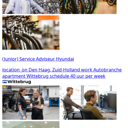
(Junior) Service Adviseur Hyundai
location_on
Den Haag, Zuid-Holland
work
Autobranche
apartment
Wittebrug
schedule
40 uur per week