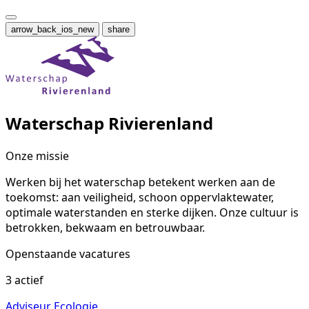
arrow_back_ios_new
share
Waterschap Rivierenland
Onze missie
Werken bij het waterschap betekent werken aan de
toekomst: aan veiligheid, schoon oppervlaktewater,
optimale waterstanden en sterke dijken. Onze cultuur is
betrokken, bekwaam en betrouwbaar.
Openstaande vacatures
3 actief
Adviseur Ecologie