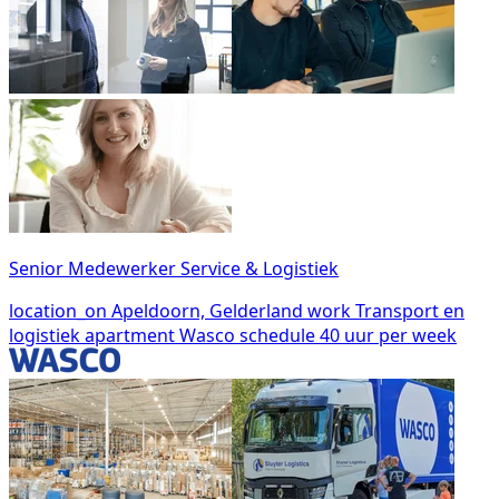
Senior Medewerker Service & Logistiek
location_on
Apeldoorn, Gelderland
work
Transport en
logistiek
apartment
Wasco
schedule
40 uur per week