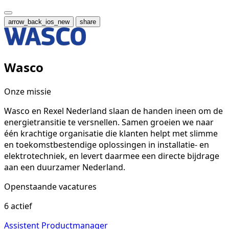
arrow_back_ios_new
share
Wasco
Onze missie
Wasco en Rexel Nederland slaan de handen ineen om de
energietransitie te versnellen. Samen groeien we naar
één krachtige organisatie die klanten helpt met slimme
en toekomstbestendige oplossingen in installatie- en
elektrotechniek, en levert daarmee een directe bijdrage
aan een duurzamer Nederland.
Openstaande vacatures
6 actief
Assistent Productmanager