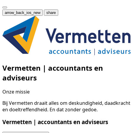
arrow_back_ios_new
share
Vermetten | accountants en
adviseurs
Onze missie
Bij Vermetten draait alles om deskundigheid, daadkracht
en doeltreffendheid. En dat zonder gedoe.
Vermetten | accountants en adviseurs