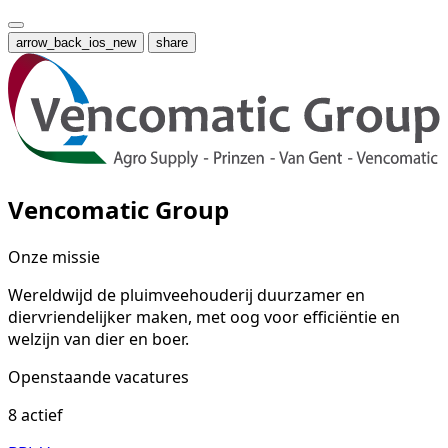
arrow_back_ios_new
share
Vencomatic Group
Onze missie
Wereldwijd de pluimveehouderij duurzamer en
diervriendelijker maken, met oog voor efficiëntie en
welzijn van dier en boer.
Openstaande vacatures
8 actief