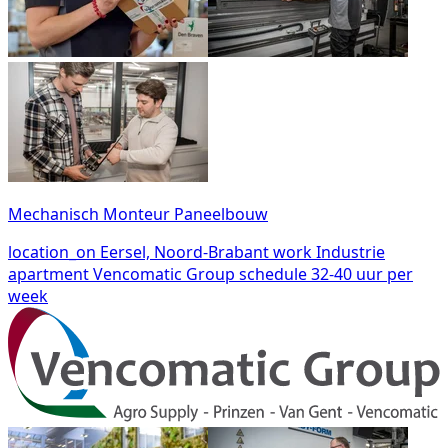
Mechanisch Monteur Paneelbouw
location_on
Eersel, Noord-Brabant
work
Industrie
apartment
Vencomatic Group
schedule
32-40 uur per
week