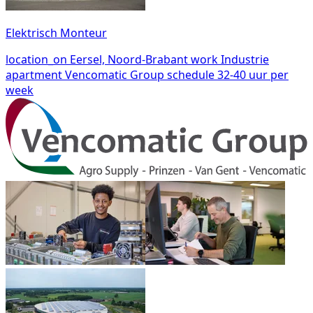
Elektrisch Monteur
location_on
Eersel, Noord-Brabant
work
Industrie
apartment
Vencomatic Group
schedule
32-40 uur per
week