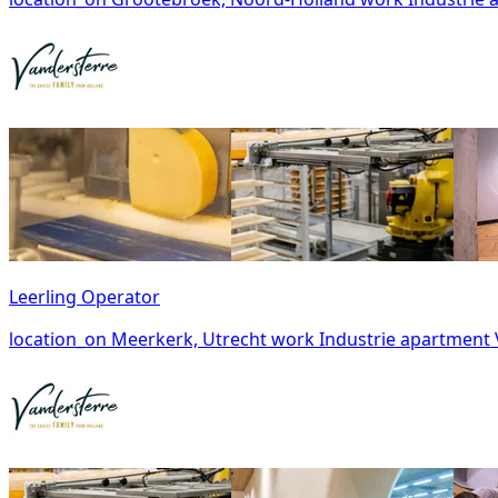
Leerling Operator
location_on
Meerkerk, Utrecht
work
Industrie
apartment