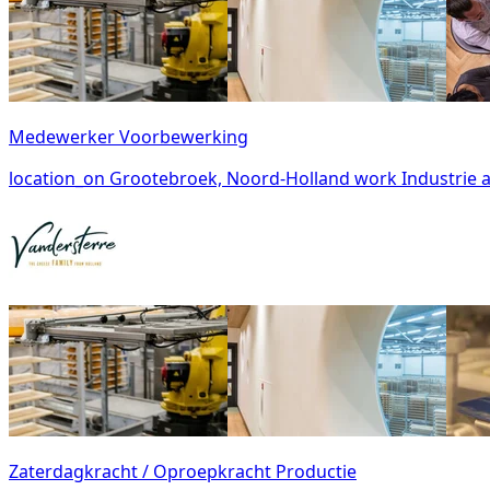
Medewerker Voorbewerking
location_on
Grootebroek, Noord-Holland
work
Industrie
Zaterdagkracht / Oproepkracht Productie