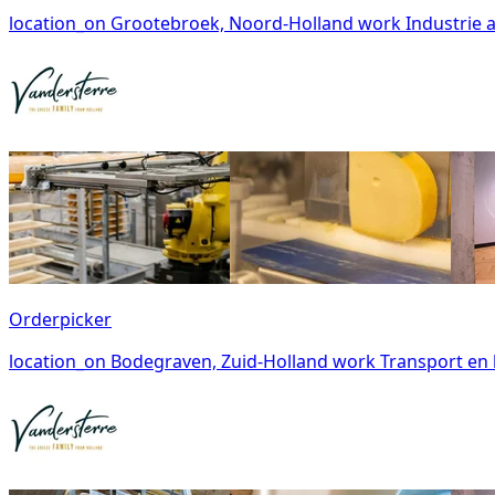
location_on
Grootebroek, Noord-Holland
work
Industrie
Orderpicker
location_on
Bodegraven, Zuid-Holland
work
Transport en 