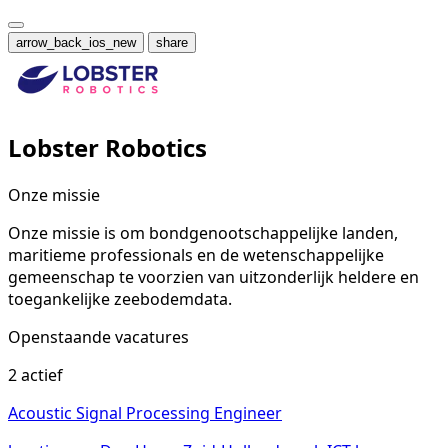
arrow_back_ios_new
share
Lobster Robotics
Onze missie
Onze missie is om bondgenootschappelijke landen,
maritieme professionals en de wetenschappelijke
gemeenschap te voorzien van uitzonderlijk heldere en
toegankelijke zeebodemdata.
Openstaande vacatures
2 actief
Acoustic Signal Processing Engineer