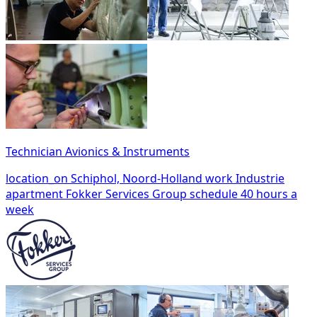
Technician Avionics & Instruments
location_on
Schiphol, Noord-Holland
work
Industrie
apartment
Fokker Services Group
schedule
40 hours a
week