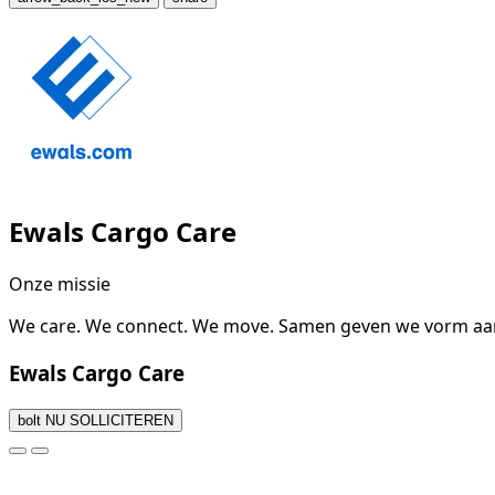
Ewals Cargo Care
Onze missie
We care. We connect. We move. Samen geven we vorm aan 
Ewals Cargo Care
bolt
NU SOLLICITEREN