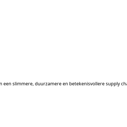
een slimmere, duurzamere en betekenisvollere supply cha