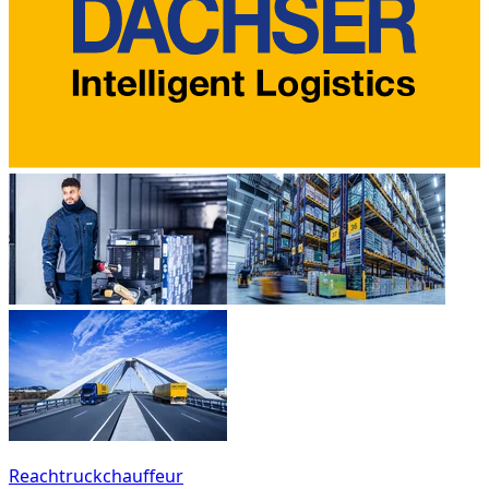
Reachtruckchauffeur