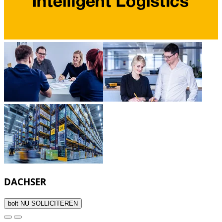
DACHSER
bolt
NU SOLLICITEREN