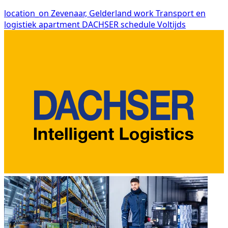
location_on
Zevenaar, Gelderland
work
Transport en
logistiek
apartment
DACHSER
schedule
Voltijds