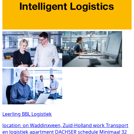
Leerling BBL Logistiek
location_on
Waddinxveen, Zuid-Holland
work
Transport
en logistiek
apartment
DACHSER
schedule
Minimaal 32