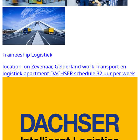
Traineeship Logistiek
location_on
Zevenaar, Gelderland
work
Transport en
logistiek
apartment
DACHSER
schedule
32 uur per week