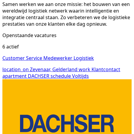
Samen werken we aan onze missie: het bouwen van een
wereldwijd logistiek netwerk waarin intelligentie en
integratie centraal staan. Zo verbeteren we de logistieke
prestaties van onze klanten elke dag opnieuw.
Openstaande vacatures
6 actief
Customer Service Medewerker Logistiek
location_on
Zevenaar, Gelderland
work
Klantcontact
apartment
DACHSER
schedule
Voltijds