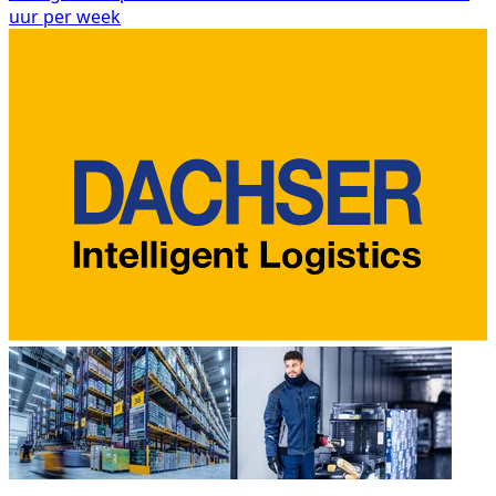
uur per week