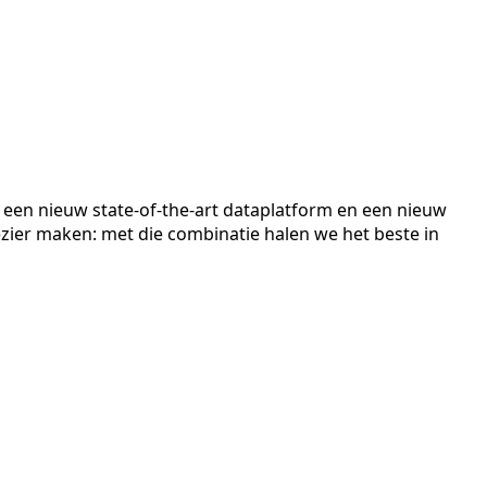
 een nieuw state-of-the-art dataplatform en een nieuw
zier maken: met die combinatie halen we het beste in