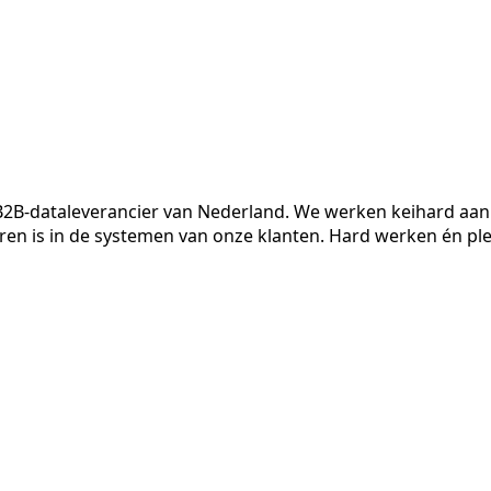
é B2B-dataleverancier van Nederland. We werken keihard aan
ren is in de systemen van onze klanten. Hard werken én ple