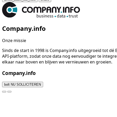
Company.info
Onze missie
Sinds de start in 1998 is Company.info uitgegroeid tot d
API-platform, zodat onze data nog eenvoudiger te integre
elkaar naar boven en blijven we vernieuwen en groeien.
Company.info
bolt
NU SOLLICITEREN