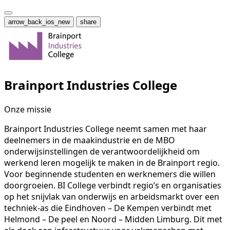
arrow_back_ios_new
share
Brainport Industries College
Onze missie
Brainport Industries College neemt samen met haar
deelnemers in de maakindustrie en de MBO
onderwijsinstellingen de verantwoordelijkheid om
werkend leren mogelijk te maken in de Brainport regio.
Voor beginnende studenten en werknemers die willen
doorgroeien. BI College verbindt regio’s en organisaties
op het snijvlak van onderwijs en arbeidsmarkt over een
techniek-as die Eindhoven – De Kempen verbindt met
Helmond – De peel en Noord – Midden Limburg. Dit met