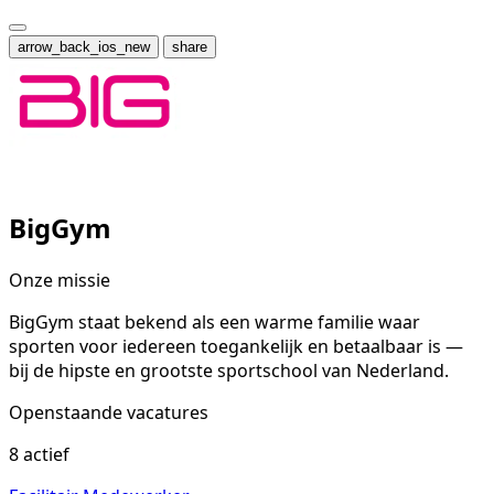
arrow_back_ios_new
share
BigGym
Onze missie
BigGym staat bekend als een warme familie waar
sporten voor iedereen toegankelijk en betaalbaar is —
bij de hipste en grootste sportschool van Nederland.
Openstaande vacatures
8 actief